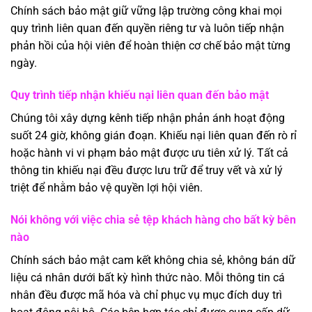
Chính sách bảo mật giữ vững lập trường công khai mọi
quy trình liên quan đến quyền riêng tư và luôn tiếp nhận
phản hồi của hội viên để hoàn thiện cơ chế bảo mật từng
ngày.
Quy trình tiếp nhận khiếu nại liên quan đến bảo mật
Chúng tôi xây dựng kênh tiếp nhận phản ánh hoạt động
suốt 24 giờ, không gián đoạn. Khiếu nại liên quan đến rò rỉ
hoặc hành vi vi phạm bảo mật được ưu tiên xử lý. Tất cả
thông tin khiếu nại đều được lưu trữ để truy vết và xử lý
triệt để nhằm bảo vệ quyền lợi hội viên.
Nói không với việc chia sẻ tệp khách hàng cho bất kỳ bên
nào
Chính sách bảo mật cam kết không chia sẻ, không bán dữ
liệu cá nhân dưới bất kỳ hình thức nào. Mỗi thông tin cá
nhân đều được mã hóa và chỉ phục vụ mục đích duy trì