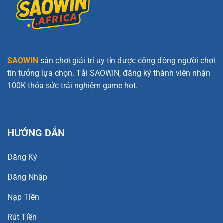
SAOWIN
sân chơi giải trí uy tín được cộng đồng người chơi
tin tưởng lựa chọn. Tải SAOWIN, đăng ký thành viên nhận
100K thỏa sức trải nghiệm game hot.
HƯỚNG DẪN
Đăng Ký
Đăng Nhập
Nạp Tiền
Rút Tiền