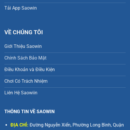
Tải App Saowin
VỀ CHÚNG TÔI
Giới Thiệu Saowin
Chính Sách Bảo Mật
Điều Khoản và Điều Kiện
Chơi Có Trách Nhiệm
Liên Hệ Saowiin
THÔNG TIN VỀ SAOWIN
ĐỊA CHỈ:
Đường Nguyễn Xiển, Phường Long Bình, Quận