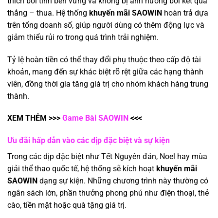
thích bởi tính bền vững và không bị ảnh hưởng bởi kết quả
thắng – thua. Hệ thống
khuyến mãi SAOWIN
hoàn trả dựa
trên tổng doanh số, giúp người dùng có thêm động lực và
giảm thiểu rủi ro trong quá trình trải nghiệm.
Tỷ lệ hoàn tiền có thể thay đổi phụ thuộc theo cấp độ tài
khoản, mang đến sự khác biệt rõ rệt giữa các hạng thành
viên, đồng thời gia tăng giá trị cho nhóm khách hàng trung
thành.
XEM THÊM >>>
Game Bài SAOWIN
<<<
Ưu đãi hấp dẫn vào các dịp đặc biệt và sự kiện
Trong các dịp đặc biệt như Tết Nguyên đán, Noel hay mùa
giải thể thao quốc tế, hệ thống sẽ kích hoạt
khuyến mãi
SAOWIN
dạng sự kiện. Những chương trình này thường có
ngân sách lớn, phần thưởng phong phú như điện thoại, thẻ
cào, tiền mặt hoặc quà tặng giá trị.