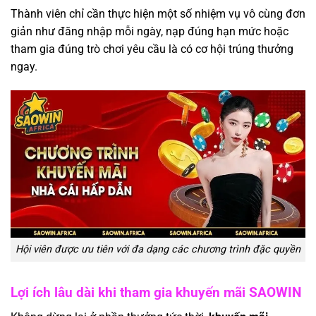
Thành viên chỉ cần thực hiện một số nhiệm vụ vô cùng đơn
giản như đăng nhập mỗi ngày, nạp đúng hạn mức hoặc
tham gia đúng trò chơi yêu cầu là có cơ hội trúng thưởng
ngay.
Hội viên được ưu tiên với đa dạng các chương trình đặc quyền
Lợi ích lâu dài khi tham gia khuyến mãi SAOWIN