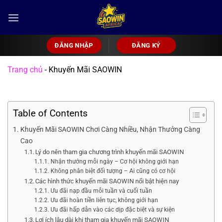
Bỏ
qua
nội
dung
ĐĂNG NHẬP
ĐĂNG KÝ
Trang chủ
-
Khuyến Mãi SAOWIN
Table of Contents
Khuyến Mãi SAOWIN Chơi Càng Nhiều, Nhận Thưởng Càng
Cao
Lý do nên tham gia chương trình khuyến mãi SAOWIN
Nhận thưởng mỗi ngày – Cơ hội không giới hạn
Không phân biệt đối tượng – Ai cũng có cơ hội
Các hình thức khuyến mãi SAOWIN nổi bật hiện nay
Ưu đãi nạp đầu mỗi tuần và cuối tuần
Ưu đãi hoàn tiền liên tục, không giới hạn
Ưu đãi hấp dẫn vào các dịp đặc biệt và sự kiện
Lợi ích lâu dài khi tham gia khuyến mãi SAOWIN