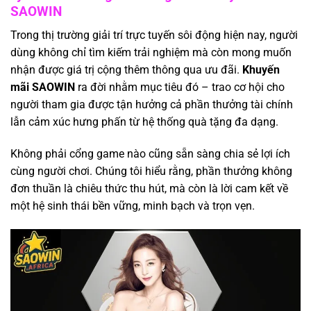
SAOWIN
Trong thị trường giải trí trực tuyến sôi động hiện nay, người
dùng không chỉ tìm kiếm trải nghiệm mà còn mong muốn
nhận được giá trị cộng thêm thông qua ưu đãi.
Khuyến
mãi SAOWIN
ra đời nhằm mục tiêu đó – trao cơ hội cho
người tham gia được tận hưởng cả phần thưởng tài chính
lẫn cảm xúc hưng phấn từ hệ thống quà tặng đa dạng.
Không phải cổng game nào cũng sẵn sàng chia sẻ lợi ích
cùng người chơi. Chúng tôi hiểu rằng, phần thưởng không
đơn thuần là chiêu thức thu hút, mà còn là lời cam kết về
một hệ sinh thái bền vững, minh bạch và trọn vẹn.