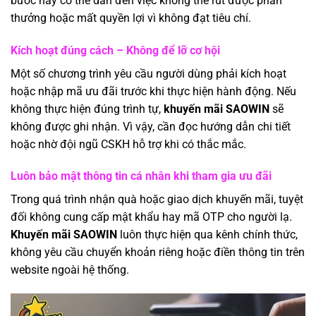
bước này có thể dẫn đến việc không thể rút được phần
thưởng hoặc mất quyền lợi vì không đạt tiêu chí.
Kích hoạt đúng cách – Không để lỡ cơ hội
Một số chương trình yêu cầu người dùng phải kích hoạt
hoặc nhập mã ưu đãi trước khi thực hiện hành động. Nếu
không thực hiện đúng trình tự,
khuyến mãi SAOWIN
sẽ
không được ghi nhận. Vì vậy, cần đọc hướng dẫn chi tiết
hoặc nhờ đội ngũ CSKH hỗ trợ khi có thắc mắc.
Luôn bảo mật thông tin cá nhân khi tham gia ưu đãi
Trong quá trình nhận quà hoặc giao dịch khuyến mãi, tuyệt
đối không cung cấp mật khẩu hay mã OTP cho người lạ.
Khuyến mãi SAOWIN
luôn thực hiện qua kênh chính thức,
không yêu cầu chuyển khoản riêng hoặc điền thông tin trên
website ngoài hệ thống.