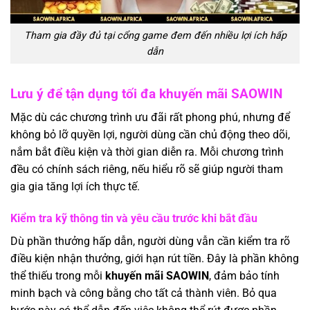
Tham gia đầy đủ tại cổng game đem đến nhiều lợi ích hấp
dẫn
Lưu ý để tận dụng tối đa khuyến mãi SAOWIN
Mặc dù các chương trình ưu đãi rất phong phú, nhưng để
không bỏ lỡ quyền lợi, người dùng cần chủ động theo dõi,
nắm bắt điều kiện và thời gian diễn ra. Mỗi chương trình
đều có chính sách riêng, nếu hiểu rõ sẽ giúp người tham
gia gia tăng lợi ích thực tế.
Kiểm tra kỹ thông tin và yêu cầu trước khi bắt đầu
Dù phần thưởng hấp dẫn, người dùng vẫn cần kiểm tra rõ
điều kiện nhận thưởng, giới hạn rút tiền. Đây là phần không
thể thiếu trong mỗi
khuyến mãi SAOWIN
, đảm bảo tính
minh bạch và công bằng cho tất cả thành viên. Bỏ qua