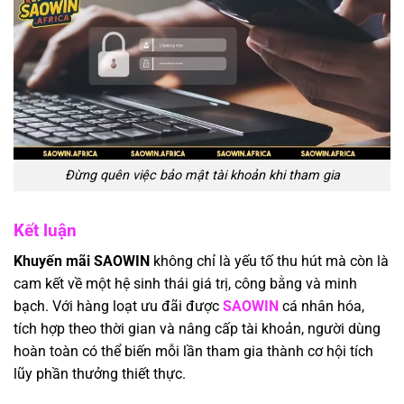
Đừng quên việc bảo mật tài khoản khi tham gia
Kết luận
Khuyến mãi SAOWIN
không chỉ là yếu tố thu hút mà còn là
cam kết về một hệ sinh thái giá trị, công bằng và minh
bạch. Với hàng loạt ưu đãi được
SAOWIN
cá nhân hóa,
tích hợp theo thời gian và nâng cấp tài khoản, người dùng
hoàn toàn có thể biến mỗi lần tham gia thành cơ hội tích
lũy phần thưởng thiết thực.