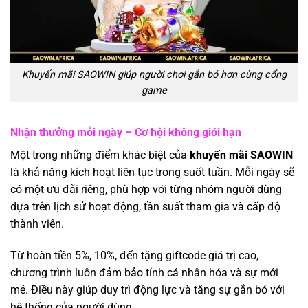
Khuyến mãi SAOWIN giúp người chơi gắn bó hơn cùng cổng
game
Nhận thưởng mỗi ngày – Cơ hội không giới hạn
Một trong những điểm khác biệt của
khuyến mãi SAOWIN
là khả năng kích hoạt liên tục trong suốt tuần. Mỗi ngày sẽ
có một ưu đãi riêng, phù hợp với từng nhóm người dùng
dựa trên lịch sử hoạt động, tần suất tham gia và cấp độ
thành viên.
Từ hoàn tiền 5%, 10%, đến tặng giftcode giá trị cao,
chương trình luôn đảm bảo tính cá nhân hóa và sự mới
mẻ. Điều này giúp duy trì động lực và tăng sự gắn bó với
hệ thống của người dùng.