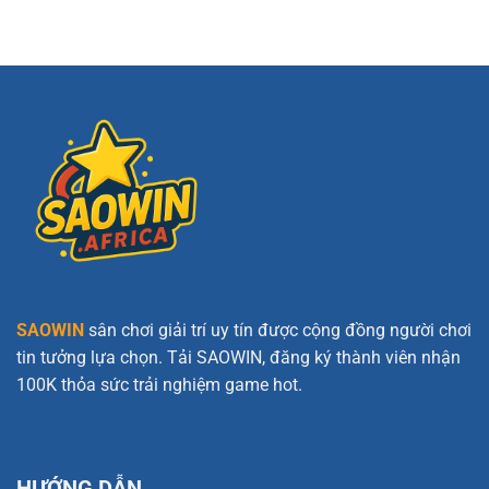
SAOWIN
sân chơi giải trí uy tín được cộng đồng người chơi
tin tưởng lựa chọn. Tải SAOWIN, đăng ký thành viên nhận
100K thỏa sức trải nghiệm game hot.
HƯỚNG DẪN