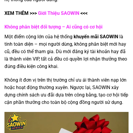
XEM THÊM >>>
Giới Thiệu SAOWIN
<<<
Không phân biệt đối tượng – Ai cũng có cơ hội
Một điểm cộng lớn của hệ thống
khuyến mãi SAOWIN
là
tính toàn diện – mọi người dùng, không phân biệt mới hay
cũ, đều có thể tham gia. Dù mới đăng ký tài khoản hay đã
là thành viên VIP, tất cả đều có quyền lợi nhận thưởng theo
đúng điều kiện công khai.
Không ít đơn vị trên thị trường chỉ ưu ái thành viên nạp lớn
hoặc hoạt động thường xuyên. Ngược lại, SAOWIN xây
dựng chính sách ưu đãi dựa trên công bằng, tạo cơ hội tiếp
cận phần thưởng cho toàn bộ cộng đồng người sử dụng.