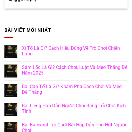
BÀI VIẾT MỚI NHẤT
Xì Tố Là Gì? Cách Hiểu Đúng Về Trò Chơi Chiến
Lược
Sâm Lốc Là Gì? Cách Chơi, Luật Và Mẹo Thắng Dễ
Năm 2025
Bài Cào Tố Là Gì? Khám Phá Cách Chơi Và Mẹo
Để Thắng
Bài Liêng Hấp Dẫn Người Chơi Bằng Lối Chơi Kịch
Tính
Bài Baccarat Trò Chơi Bài Hấp Dẫn Thu Hút Người
Chơi