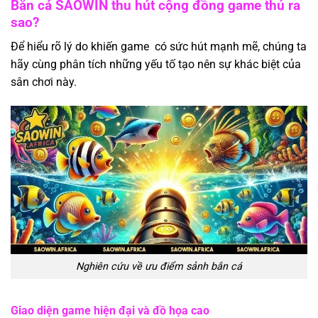
Bắn cá SAOWIN thu hút cộng đồng game thủ ra
sao?
Để hiểu rõ lý do khiến game có sức hút mạnh mẽ, chúng ta
hãy cùng phân tích những yếu tố tạo nên sự khác biệt của
sân chơi này.
Nghiên cứu về ưu điểm sảnh bắn cá
Giao diện game hiện đại và đồ họa cao