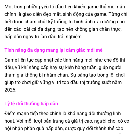
Một trong những yếu tố đầu tiên khiến game thủ mê mẩn
chính là giao diện đẹp mắt, sinh động của game. Từng chi
tiết được chăm chút kỹ lưỡng, từ hình ảnh đại dương cho
đến các loài cá đa dạng, tạo nên không gian chân thực,
hấp dẫn ngay từ lần đầu trải nghiệm.
Tính năng đa dạng mang lại cảm giác mới mẻ
Game liên tục cập nhật các tính năng mới, như chế độ thi
đấu, vũ khí nâng cấp hay sự kiện hàng tuần, giúp người
tham gia không bị nhàm chán. Sự sáng tạo trong lối chơi
giúp trò chơi giữ vững vị trí top đầu thị trường suốt năm
2025.
Tỷ lệ đổi thưởng hấp dẫn
Điểm mạnh tiếp theo chính là khả năng đổi thưởng linh
hoạt. Với mỗi lượt bắn trúng cá giá trị cao, người chơi có cơ
hội nhận phần quà hấp dẫn, được quy đổi thành thẻ cào