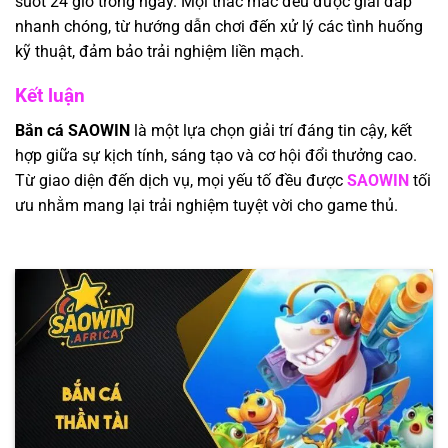
suốt 24 giờ trong ngày. Mọi thắc mắc đều được giải đáp
nhanh chóng, từ hướng dẫn chơi đến xử lý các tình huống
kỹ thuật, đảm bảo trải nghiệm liền mạch.
Kết luận
Bắn cá SAOWIN
là một lựa chọn giải trí đáng tin cậy, kết
hợp giữa sự kịch tính, sáng tạo và cơ hội đổi thưởng cao.
Từ giao diện đến dịch vụ, mọi yếu tố đều được
SAOWIN
tối
ưu nhằm mang lại trải nghiệm tuyệt vời cho game thủ.