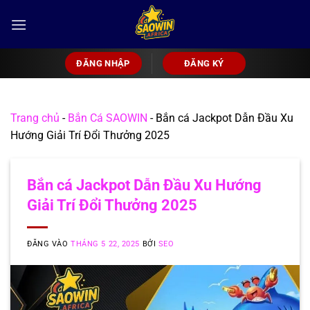
Bỏ
qua
nội
dung
ĐĂNG NHẬP
ĐĂNG KÝ
Trang chủ
-
Bắn Cá SAOWIN
-
Bắn cá Jackpot Dẫn Đầu Xu
Hướng Giải Trí Đổi Thưởng 2025
Bắn cá Jackpot Dẫn Đầu Xu Hướng
Giải Trí Đổi Thưởng 2025
ĐĂNG VÀO
THÁNG 5 22, 2025
BỞI
SEO