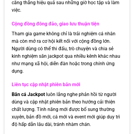
căng thẳng hiệu quả sau những giờ học tập và làm
việc.
Cộng đồng đông đảo, giao lưu thuận tiện
Tham gia game không chỉ là trải nghiệm cá nhân
mà còn mở ra cơ hội kết nối với cộng đồng lớn.
Người dùng có thể thi đấu, trò chuyện và chia sẻ
kinh nghiệm săn jackpot qua nhiều kênh khác nhau
như mạng xã hội, diễn đàn hoặc trong chính ứng
dụng.
Liên tục cập nhật phiên bản mới
Bắn cá Jackpot
luôn lắng nghe phản hồi từ người
dùng và cập nhật phiên bản theo hướng cải thiện
chất lượng. Tính năng mới được bổ sung thường
xuyên, bản đồ mới, cá mới và event mới giúp duy trì
độ hấp dẫn lâu dài, tránh nhàm chán.