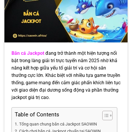
Bắn cá Jackpot
đang trở thành một hiện tượng nổi
bật trong làng giải trí trực tuyến năm 2025 nhờ khả
năng kết hợp giữa yếu tố giải trí và cơ hội săn
thưởng cực lớn. Khác biệt với nhiều tựa game truyền
thống, game mang đến cảm giác phấn khích liên tục
với giao diện đại dương sống động và phần thưởng
jackpot giá trị cao.
Table of Contents
Tổng quan chung bắn cá Jackpot SAOWIN
Cách chơi bắn cá Jackpot chuẩn tại SAOWIN