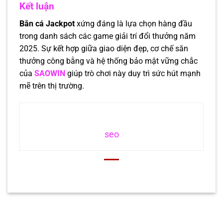
Kết luận
Bắn cá Jackpot
xứng đáng là lựa chọn hàng đầu
trong danh sách các game giải trí đổi thưởng năm
2025. Sự kết hợp giữa giao diện đẹp, cơ chế săn
thưởng công bằng và hệ thống bảo mật vững chắc
của
SAOWIN
giúp trò chơi này duy trì sức hút mạnh
mẽ trên thị trường.
seo