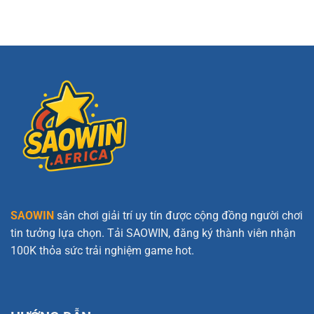
SAOWIN
sân chơi giải trí uy tín được cộng đồng người chơi
tin tưởng lựa chọn. Tải SAOWIN, đăng ký thành viên nhận
100K thỏa sức trải nghiệm game hot.