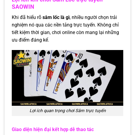
SAOWIN
Khi đã hiểu rõ
sâm lốc là gì
, nhiều người chọn trải
nghiệm nó qua các nền tảng trực tuyến. Không chỉ
tiết kiệm thời gian, chơi online còn mang lại những
ưu điểm đáng kể.
Lợi ích quan trọng chơi Sâm trực tuyến
Giao diện hiện đại kết hợp dễ thao tác