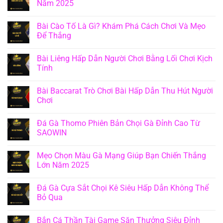
Năm 2025
Bài Cào Tố Là Gì? Khám Phá Cách Chơi Và Mẹo
Để Thắng
Bài Liêng Hấp Dẫn Người Chơi Bằng Lối Chơi Kịch
Tính
Bài Baccarat Trò Chơi Bài Hấp Dẫn Thu Hút Người
Chơi
Đá Gà Thomo Phiên Bản Chọi Gà Đỉnh Cao Từ
SAOWIN
Mẹo Chọn Màu Gà Mạng Giúp Bạn Chiến Thắng
Lớn Năm 2025
Đá Gà Cựa Sắt Chọi Kê Siêu Hấp Dẫn Không Thể
Bỏ Qua
Bắn Cá Thần Tài Game Săn Thưởng Siêu Đỉnh