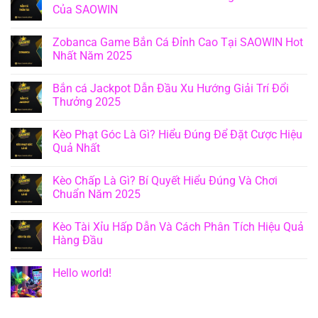
Của SAOWIN
Zobanca Game Bắn Cá Đỉnh Cao Tại SAOWIN Hot
Nhất Năm 2025
Bắn cá Jackpot Dẫn Đầu Xu Hướng Giải Trí Đổi
Thưởng 2025
Kèo Phạt Góc Là Gì? Hiểu Đúng Để Đặt Cược Hiệu
Quả Nhất
Kèo Chấp Là Gì? Bí Quyết Hiểu Đúng Và Chơi
Chuẩn Năm 2025
Kèo Tài Xỉu Hấp Dẫn Và Cách Phân Tích Hiệu Quả
Hàng Đầu
Hello world!